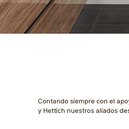
Contando siempre con el apo
y Hettich nuestros aliados de