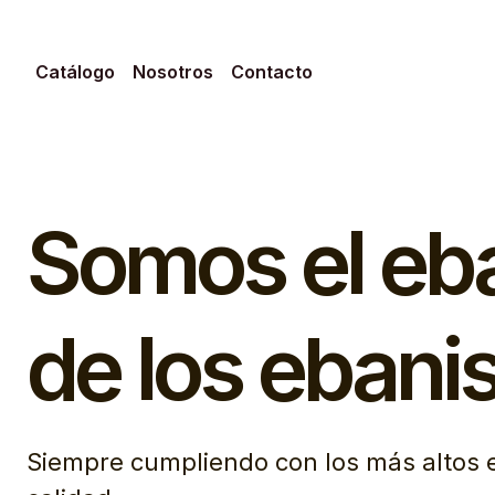
Catálogo
Nosotros
Contacto
Skip
to
content
Somos el eb
de los ebanis
Siempre cumpliendo con los más altos 