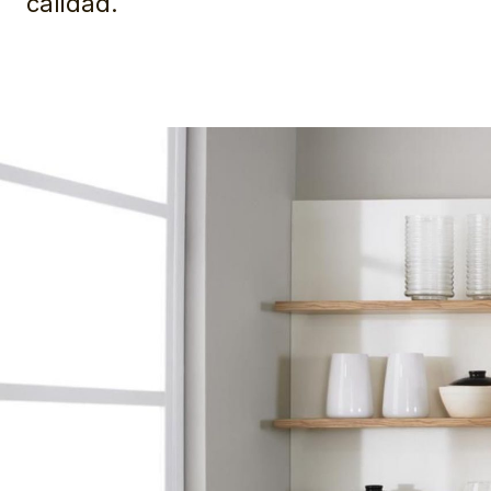
calidad.