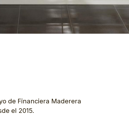
yo de Financiera Maderera
sde el 2015.