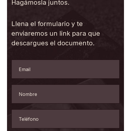
Hagámosla juntos.
Llena el formulario y te
enviaremos un link para que
descargues el documento.