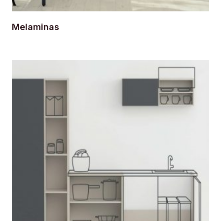
Melaminas