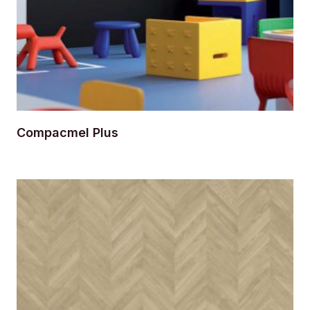
Compacmel Plus