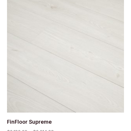
FinFloor Supreme