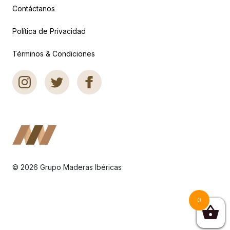
Contáctanos
Política de Privacidad
Términos & Condiciones
© 2026 Grupo Maderas Ibéricas
0