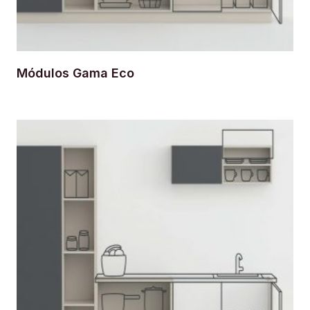
Módulos Gama Eco