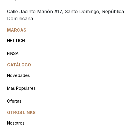
Calle Jacinto Mañón #17, Santo Domingo, República
Dominicana
MARCAS
HETTICH
FINSA
CATÁLOGO
Novedades
Más Populares
Ofertas
OTROS LINKS
Nosotros