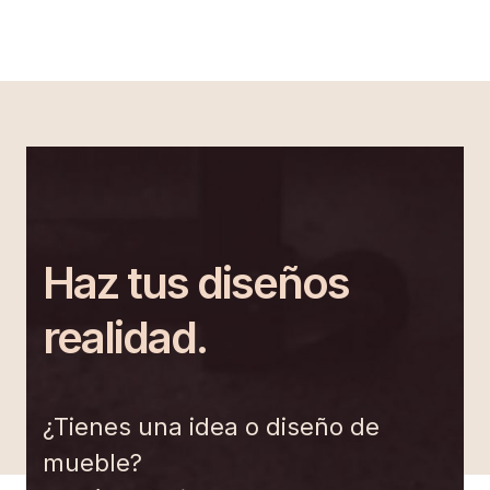
Haz tus diseños
realidad.
¿Tienes una idea o diseño de
mueble?