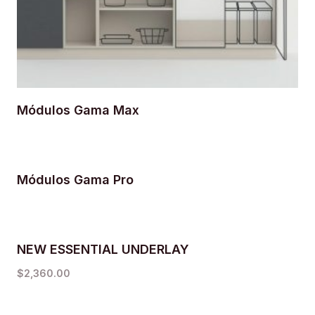
Módulos Gama Max
Módulos Gama Pro
NEW ESSENTIAL UNDERLAY
$
2,360.00