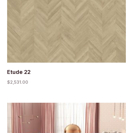
Etude 22
$
2,531.00