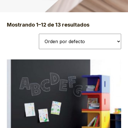
Mostrando 1–12 de 13 resultados